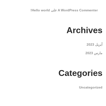
A WordPress Commenter
على
Hello world!
Archives
أبريل 2023
مارس 2023
Categories
Uncategorized