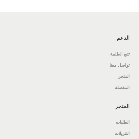
الدعم
تتبع الطلبية
تواصل معنا
المتجر
المفضلة
المتجر
الطلبات
التنزيلات