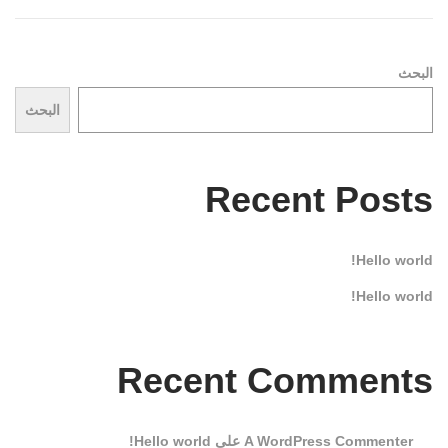
o
n
البحث
البحث
Recent Posts
Hello world!
Hello world!
Recent Comments
A WordPress Commenter
على
Hello world!