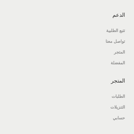
الدعم
تتبع الطلبية
تواصل معنا
المتجر
المفضلة
المتجر
الطلبات
التنزيلات
حسابي